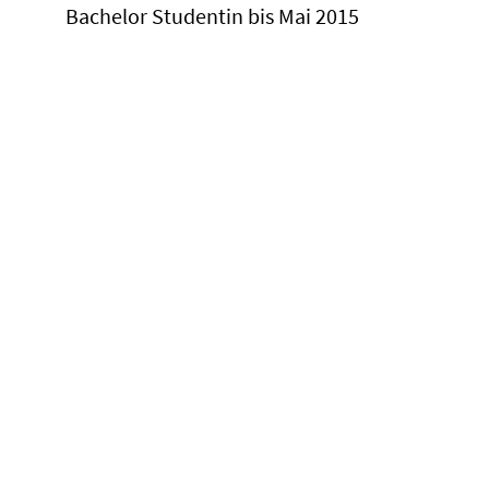
Bachelor Studentin bis Mai 2015