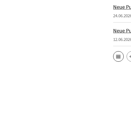
Neue Pu
24.06.202
Neue Pu
12.06.202