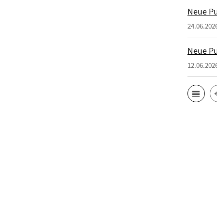
Neue Pu
24.06.202
Neue Pu
12.06.202