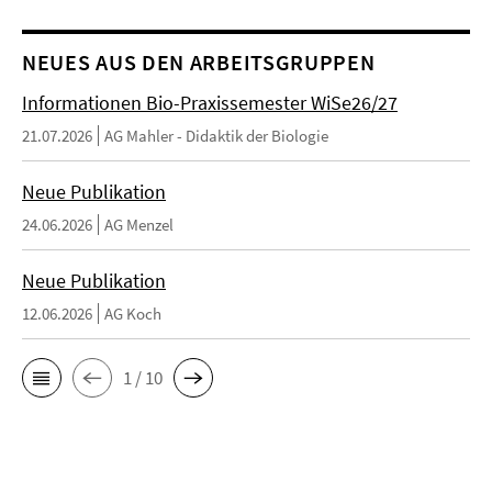
NEUES AUS DEN ARBEITSGRUPPEN
Informationen Bio-Praxissemester WiSe26/27
21.07.2026
AG Mahler - Didaktik der Biologie
Neue Publikation
24.06.2026
AG Menzel
Neue Publikation
12.06.2026
AG Koch
1 / 10