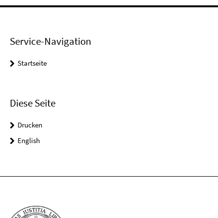
Service-Navigation
Startseite
Diese Seite
Drucken
English