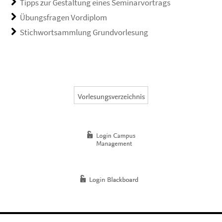
Tipps zur Gestaltung eines Seminarvortrags
Übungsfragen Vordiplom
Stichwortsammlung Grundvorlesung