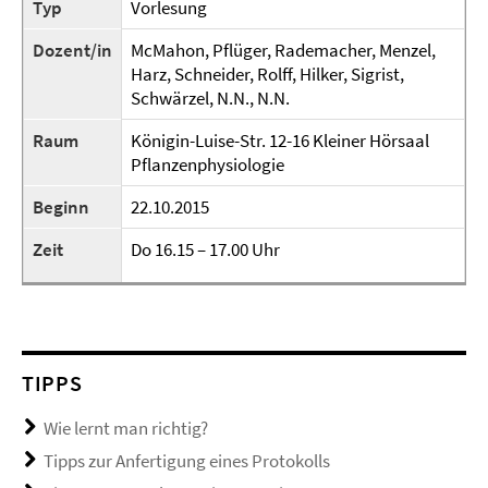
Typ
Vorlesung
Dozent/in
McMahon, Pflüger, Rademacher, Menzel,
Harz, Schneider, Rolff, Hilker, Sigrist,
Schwärzel, N.N., N.N.
Raum
Königin-Luise-Str. 12-16 Kleiner Hörsaal
Pflanzenphysiologie
Beginn
22.10.2015
Zeit
Do 16.15 – 17.00 Uhr
TIPPS
Wie lernt man richtig?
Tipps zur Anfertigung eines Protokolls