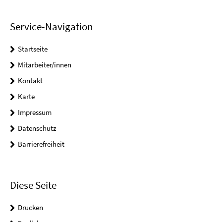
Service-Navigation
Startseite
Mitarbeiter/innen
Kontakt
Karte
Impressum
Datenschutz
Barrierefreiheit
Diese Seite
Drucken