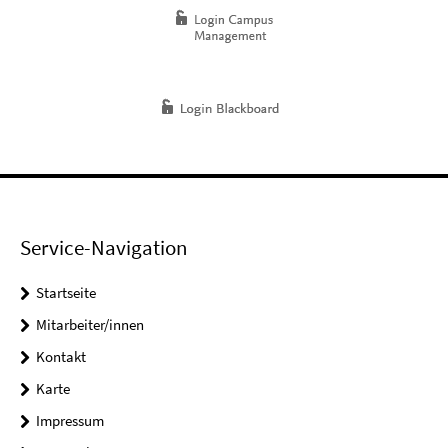
Service-Navigation
Startseite
Mitarbeiter/innen
Kontakt
Karte
Impressum