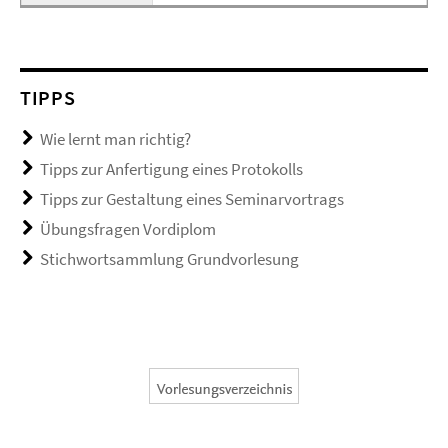
TIPPS
Wie lernt man richtig?
Tipps zur Anfertigung eines Protokolls
Tipps zur Gestaltung eines Seminarvortrags
Übungsfragen Vordiplom
Stichwortsammlung Grundvorlesung