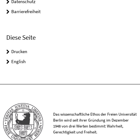
Datenschutz
Barrierefreiheit
Diese Seite
Drucken
English
Das wissenschaftliche Ethos der Freien Universität
Berlin wird seit ihrer Gründung im Dezember
1948 von drei Werten bestimmt: Wahrheit,
Gerechtigkeit und Freiheit.