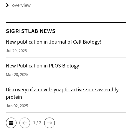
overview
SIGRISTLAB NEWS
New publication in Journal of Cell Biology!
Jul 29, 2025
New Publication in PLOS Biology
Mar 20, 2025
Discovery of a novel synaptic active zone assembly
protein
Jan 02, 2025
1 / 2