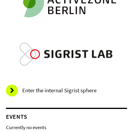
Enter the internal Sigrist sphere
EVENTS
Currently no events