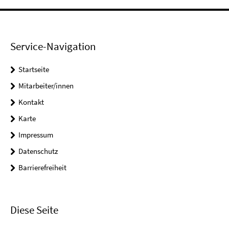
Service-Navigation
Startseite
Mitarbeiter/innen
Kontakt
Karte
Impressum
Datenschutz
Barrierefreiheit
Diese Seite