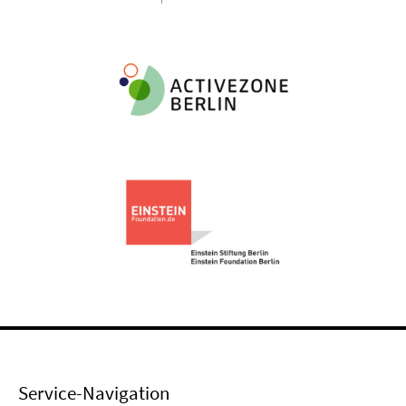
Service-Navigation