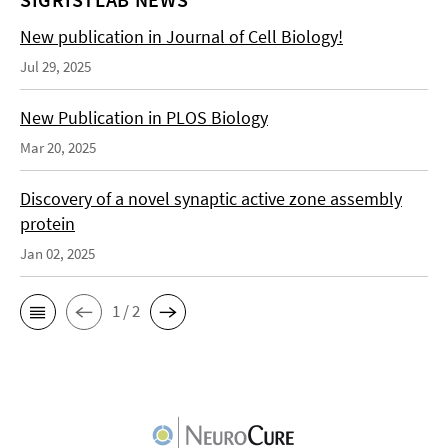
New publication in Journal of Cell Biology!
Jul 29, 2025
New Publication in PLOS Biology
Mar 20, 2025
Discovery of a novel synaptic active zone assembly
protein
Jan 02, 2025
1 / 2