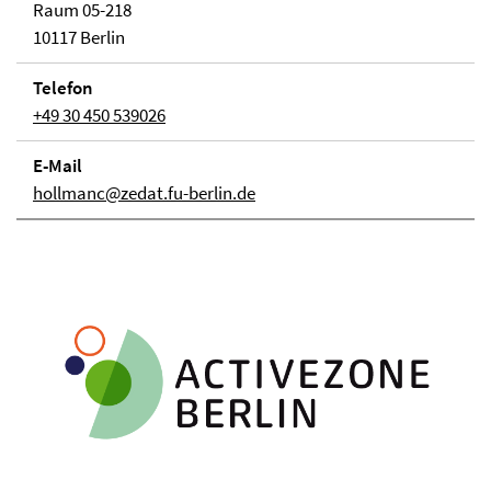
Raum 05-218
10117 Berlin
Telefon
+49 30 450 539026
E-Mail
hollmanc@zedat.fu-berlin.de