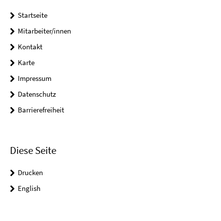
Startseite
Mitarbeiter/innen
Kontakt
Karte
Impressum
Datenschutz
Barrierefreiheit
Diese Seite
Drucken
English