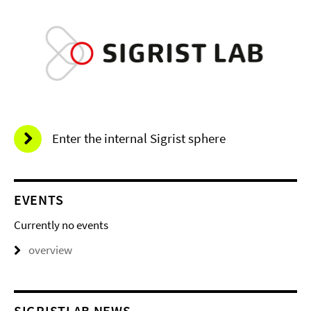
Enter the internal Sigrist sphere
EVENTS
Currently no events
overview
SIGRISTLAB NEWS