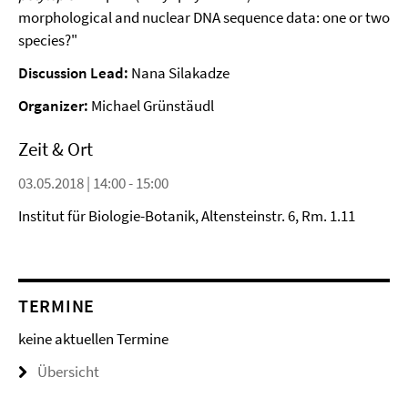
morphological and nuclear DNA sequence data: one or two
species?"
Discussion Lead:
Nana Silakadze
Organizer:
Michael Grünstäudl
Zeit & Ort
03.05.2018 | 14:00 - 15:00
Institut für Biologie-Botanik, Altensteinstr. 6, Rm. 1.11
TERMINE
keine aktuellen Termine
Übersicht