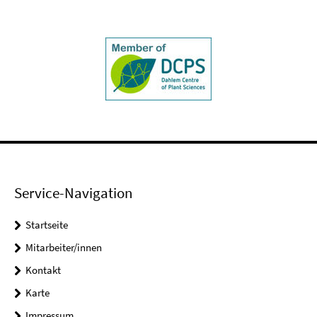
Service-Navigation
Startseite
Mitarbeiter/innen
Kontakt
Karte
Impressum