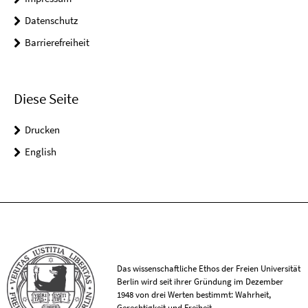
Datenschutz
Barrierefreiheit
Diese Seite
Drucken
English
Das wissenschaftliche Ethos der Freien Universität
Berlin wird seit ihrer Gründung im Dezember
1948 von drei Werten bestimmt: Wahrheit,
Gerechtigkeit und Freiheit.