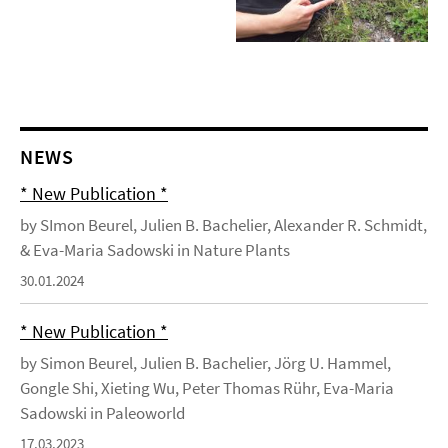
NEWS
* New Publication *
by SImon Beurel, Julien B. Bachelier, Alexander R. Schmidt,
& Eva-Maria Sadowski in Nature Plants
30.01.2024
* New Publication *
by Simon Beurel, Julien B. Bachelier, Jörg U. Hammel,
Gongle Shi, Xieting Wu, Peter Thomas Rühr, Eva-Maria
Sadowski in Paleoworld
17.03.2023