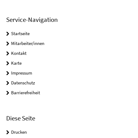
Service-Navigation
Startseite
Mitarbeiter/innen
Kontakt
Karte
Impressum
Datenschutz
Barrierefreiheit
Diese Seite
Drucken