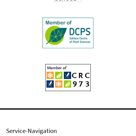
Service-Navigation