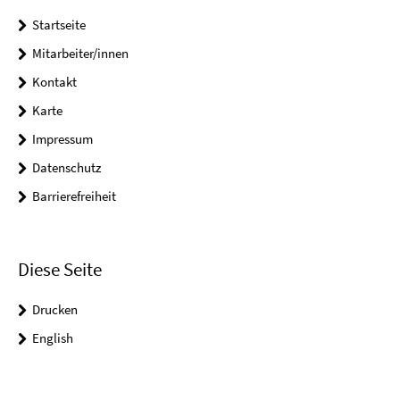
Startseite
Mitarbeiter/innen
Kontakt
Karte
Impressum
Datenschutz
Barrierefreiheit
Diese Seite
Drucken
English