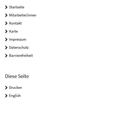
Startseite
Mitarbeiter/innen
Kontakt
Karte
Impressum
Datenschutz
Barrierefreiheit
Diese Seite
Drucken
English