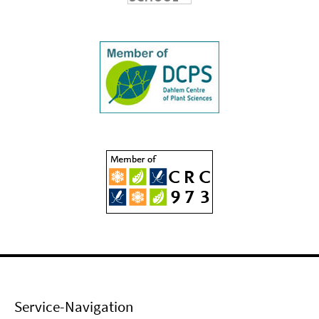
Service-Navigation