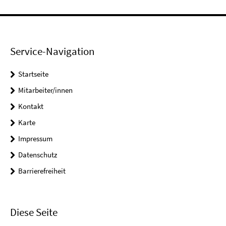
Service-Navigation
Startseite
Mitarbeiter/innen
Kontakt
Karte
Impressum
Datenschutz
Barrierefreiheit
Diese Seite