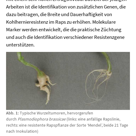
Arbeiten ist die Identifikation von zusätzlichen Genen, die
dazu beitragen, die Breite und Dauerhaftigkeit von
Kohlhernieresistenz im Raps zu erhöhen. Molekulare
Marker werden entwickelt, die die praktische Züchtung
und auch die Identifikation verschiedener Resistenzgene
unterstützen.
Abb. 1:
Typische Wurzeltumoren, hervorgerufen
durch
Plasmodiophora brassicae
(links: eine anfällige Rapslinie,
rechts: eine resistente Rapspflanze der Sorte ‘Mendel’, beide 21 Tage
nach Inokulation)