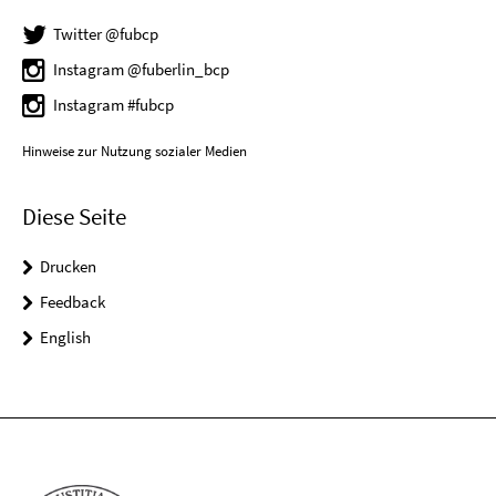
Twitter @fubcp
Instagram @fuberlin_bcp
Instagram #fubcp
Hinweise zur Nutzung sozialer Medien
Diese Seite
Drucken
Feedback
English