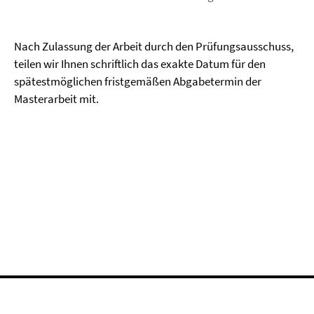
Nach Zulassung der Arbeit durch den Prüfungsausschuss,
teilen wir Ihnen schriftlich das exakte Datum für den
spätestmöglichen fristgemäßen Abgabetermin der
Masterarbeit mit.