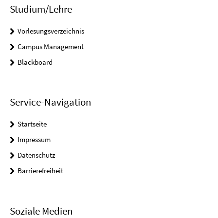
Studium/Lehre
Vorlesungsverzeichnis
Campus Management
Blackboard
Service-Navigation
Startseite
Impressum
Datenschutz
Barrierefreiheit
Soziale Medien