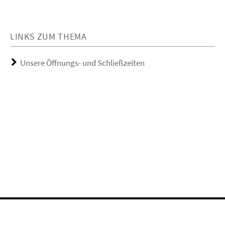
LINKS ZUM THEMA
Unsere Öffnungs- und Schließzeiten