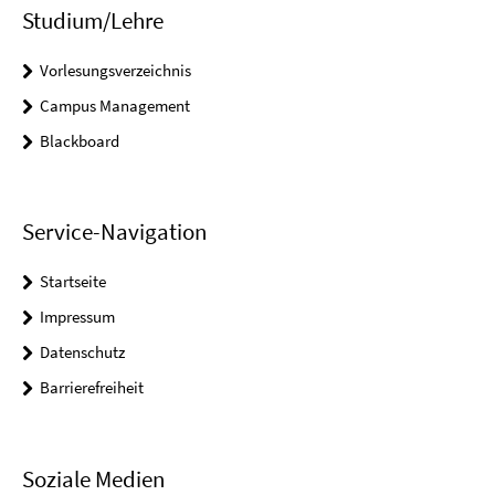
Studium/Lehre
Vorlesungsverzeichnis
Campus Management
Blackboard
Service-Navigation
Startseite
Impressum
Datenschutz
Barrierefreiheit
Soziale Medien