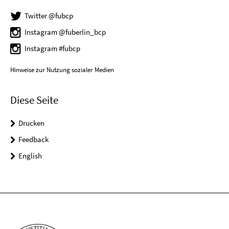
Twitter @fubcp
Instagram @fuberlin_bcp
Instagram #fubcp
Hinweise zur Nutzung sozialer Medien
Diese Seite
Drucken
Feedback
English