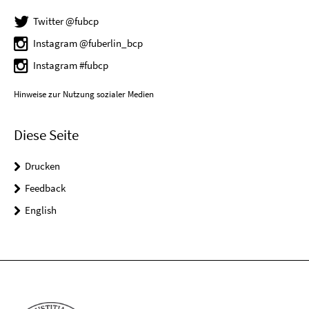
Twitter @fubcp
Instagram @fuberlin_bcp
Instagram #fubcp
Hinweise zur Nutzung sozialer Medien
Diese Seite
Drucken
Feedback
English