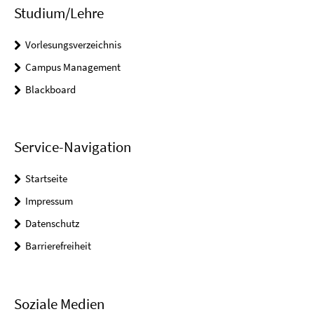
Studium/Lehre
Vorlesungsverzeichnis
Campus Management
Blackboard
Service-Navigation
Startseite
Impressum
Datenschutz
Barrierefreiheit
Soziale Medien