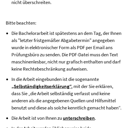
nicht überschreiten.
Bitte beachten:
Die Bachelorarbeit ist spätestens an dem Tag, der Ihnen
als "letzter fristgemäßer Abgabetermin" angegeben
wurde in elektronischer Form als PDF per Email ans
Prüfungsbüro zu senden. Die PDF-Datei muss den Text
maschinenlesbar, nicht nur grafisch enthalten und darf
keine Rechtebeschränkung aufweisen.
In die Arbeit eingebunden ist die sogenannte
„Selbständigkeitserklärung“,
mit der Sie erklären,
dass Sie „die Arbeit selbständig verfasst und keine
anderen als die angegebenen Quellen und Hilfsmittel
benutzt und diese als solche kenntlich gemacht haben“.
Die Arbeit ist von Ihnen zu
unterschreiben
.