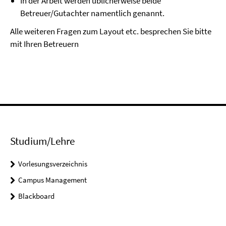
In der Arbeit werden üblicherweise beide
Betreuer/Gutachter namentlich genannt.
Alle weiteren Fragen zum Layout etc. besprechen Sie bitte
mit Ihren Betreuern
Studium/Lehre
Vorlesungsverzeichnis
Campus Management
Blackboard