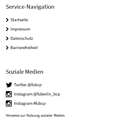
Service-Navigation
Startseite
Impressum
Datenschutz
Barrierefreiheit
Soziale Medien
Twitter @fubcp
Instagram @fuberlin_bcp
Instagram #fubcp
Hinweise zur Nutzung sozialer Medien