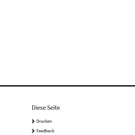
Diese Seite
Drucken
Feedback