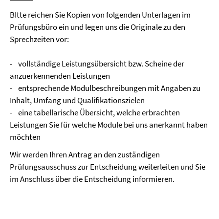
BItte reichen Sie Kopien von folgenden Unterlagen im
Prüfungsbüro ein und legen uns die Originale zu den
Sprechzeiten vor:
- vollständige Leistungsübersicht bzw. Scheine der
anzuerkennenden Leistungen
- entsprechende Modulbeschreibungen mit Angaben zu
Inhalt, Umfang und Qualifikationszielen
- eine tabellarische Übersicht, welche erbrachten
Leistungen Sie für welche Module bei uns anerkannt haben
möchten
Wir werden Ihren Antrag an den zuständigen
Prüfungsausschuss zur Entscheidung weiterleiten und Sie
im Anschluss über die Entscheidung informieren.