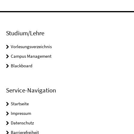
Studium/Lehre
Vorlesungsverzeichnis
Campus Management
Blackboard
Service-Navigation
Startseite
Impressum
Datenschutz
Barrierefreiheit