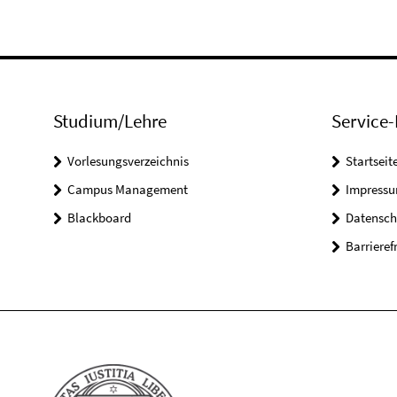
Studium/Lehre
Service-
Vorlesungsverzeichnis
Startseit
Campus Management
Impress
Blackboard
Datensch
Barrieref