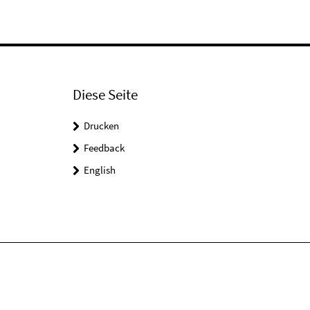
Diese Seite
Drucken
Feedback
English