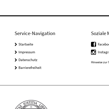
Service-Navigation
Soziale 
Startseite
Facebo
Impressum
Instag
Datenschutz
Hinweise zur 
Barrierefreiheit