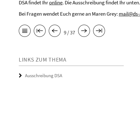
DSA findet Ihr
online
. Die Ausschreibung findet Ihr unten
Bei Fragen wendet Euch gerne an Maren Grey:
mail@ds-
9 / 37
LINKS ZUM THEMA
Ausschreibung DSA