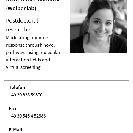
(Wolber lab)
Postdoctoral
researcher
Modulating immune
response through novel
pathways using molecular
interaction fields and
virtual screening
Telefon
+49 30 838 59870
Fax
+49 30 545 4 52686
E-Mail