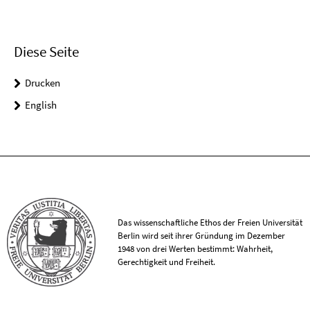
Diese Seite
Drucken
English
Das wissenschaftliche Ethos der Freien Universität
Berlin wird seit ihrer Gründung im Dezember
1948 von drei Werten bestimmt: Wahrheit,
Gerechtigkeit und Freiheit.