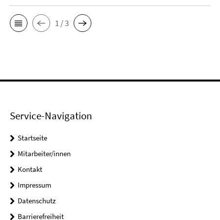
1 / 3
Service-Navigation
Startseite
Mitarbeiter/innen
Kontakt
Impressum
Datenschutz
Barrierefreiheit