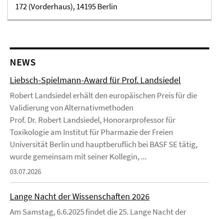
172 (Vorderhaus), 14195 Berlin
NEWS
Liebsch-Spielmann-Award für Prof. Landsiedel
Robert Landsiedel erhält den europäischen Preis für die
Validierung von Alternativmethoden
Prof. Dr. Robert Landsiedel, Honorarprofessor für
Toxikologie am Institut für Pharmazie der Freien
Universität Berlin und hauptberuflich bei BASF SE tätig,
wurde gemeinsam mit seiner Kollegin, ...
03.07.2026
Lange Nacht der Wissenschaften 2026
Am Samstag, 6.6.2025 findet die 25. Lange Nacht der