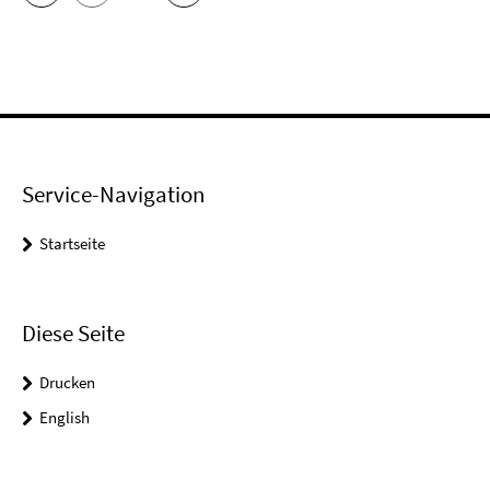
Service-Navigation
Startseite
Diese Seite
Drucken
English