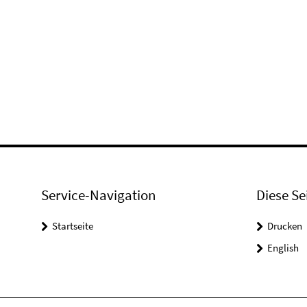
Service-Navigation
Diese Se
Startseite
Drucken
English