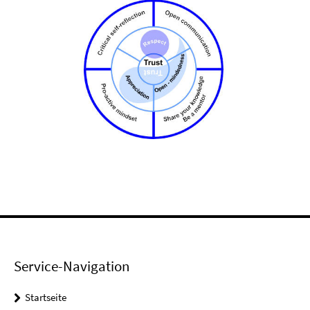
Service-Navigation
Startseite