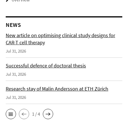
NEWS
New article on optimising clinical study designs for
CAR-T cell therapy
Jul 31, 2026
Successful defence of doctoral thesis
Jul 31, 2026
Research stay of Malin Andersson at ETH Zürich
Jul 31, 2026
1 / 4