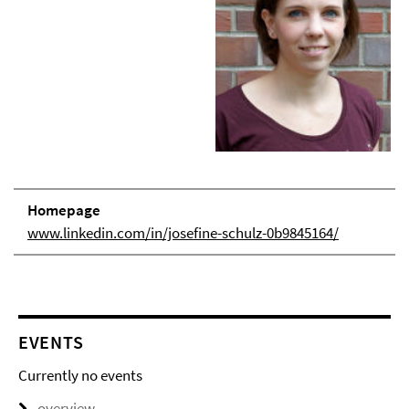
Homepage
www.linkedin.com/in/josefine-schulz-0b9845164/
EVENTS
Currently no events
overview