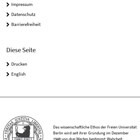
Impressum
Datenschutz
Barrierefreiheit
Diese Seite
Drucken
English
Das wissenschaftliche Ethos der Freien Universität
Berlin wird seit ihrer Gründung im Dezember
1948 von drei Werten bestimmt: Wahrheit,