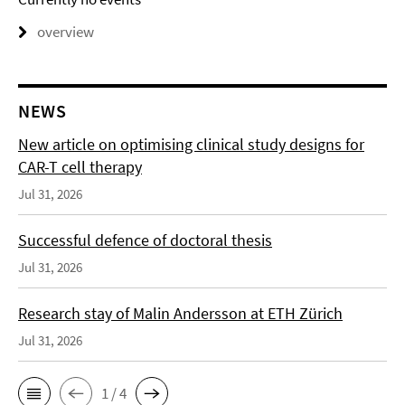
overview
NEWS
New article on optimising clinical study designs for
CAR-T cell therapy
Jul 31, 2026
Successful defence of doctoral thesis
Jul 31, 2026
Research stay of Malin Andersson at ETH Zürich
Jul 31, 2026
1 / 4