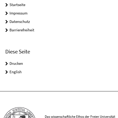
Startseite
Impressum
Datenschutz
Barrierefreiheit
Diese Seite
Drucken
English
Das wissenschaftliche Ethos der Freien Universität