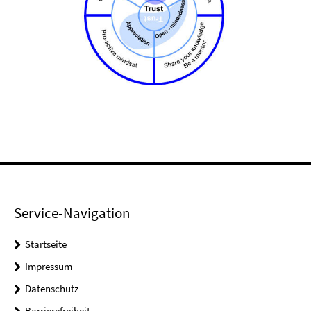
Service-Navigation
Startseite
Impressum
Datenschutz
Barrierefreiheit