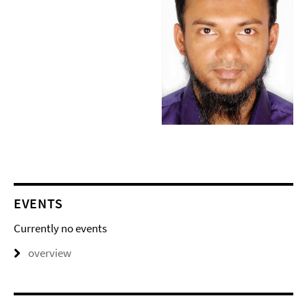
EVENTS
Currently no events
overview