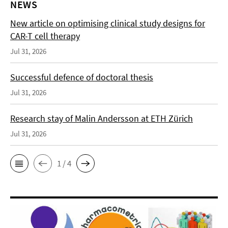
NEWS
New article on optimising clinical study designs for
CAR-T cell therapy
Jul 31, 2026
Successful defence of doctoral thesis
Jul 31, 2026
Research stay of Malin Andersson at ETH Zürich
Jul 31, 2026
1 / 4