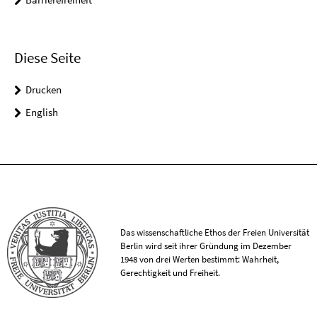
Diese Seite
Drucken
English
Das wissenschaftliche Ethos der Freien Universität
Berlin wird seit ihrer Gründung im Dezember
1948 von drei Werten bestimmt: Wahrheit,
Gerechtigkeit und Freiheit.