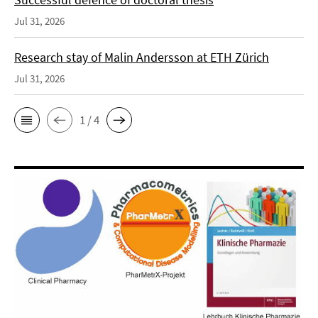
Jul 31, 2026
Research stay of Malin Andersson at ETH Zürich
Jul 31, 2026
1 / 4