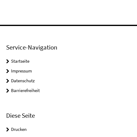
Service-Navigation
Startseite
Impressum
Datenschutz
Barrierefreiheit
Diese Seite
Drucken