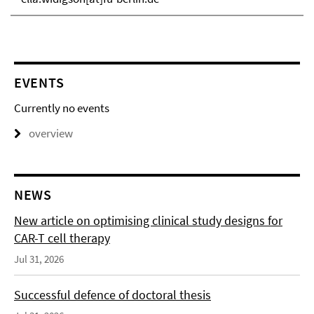
EVENTS
Currently no events
overview
NEWS
New article on optimising clinical study designs for
CAR-T cell therapy
Jul 31, 2026
Successful defence of doctoral thesis