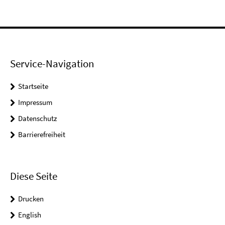
Service-Navigation
Startseite
Impressum
Datenschutz
Barrierefreiheit
Diese Seite
Drucken
English