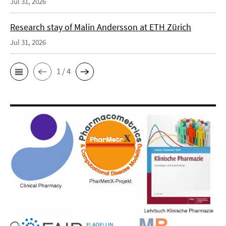
Jul 31, 2026
Research stay of Malin Andersson at ETH Zürich
Jul 31, 2026
1 / 4