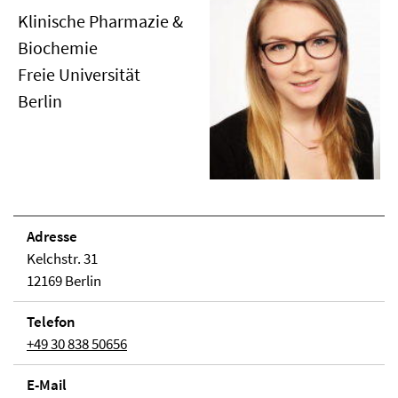
Klinische Pharmazie &
Biochemie
Freie Universität
Berlin
Adresse
Kelchstr. 31
12169 Berlin
Telefon
+49 30 838 50656
E-Mail