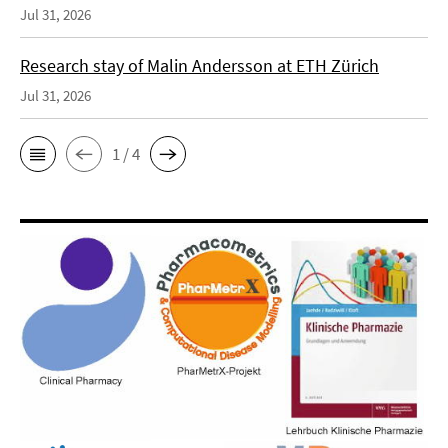
Jul 31, 2026
Research stay of Malin Andersson at ETH Zürich
Jul 31, 2026
1 / 4