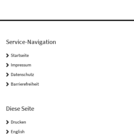
Service-Navigation
Startseite
Impressum
Datenschutz
Barrierefreiheit
Diese Seite
Drucken
English