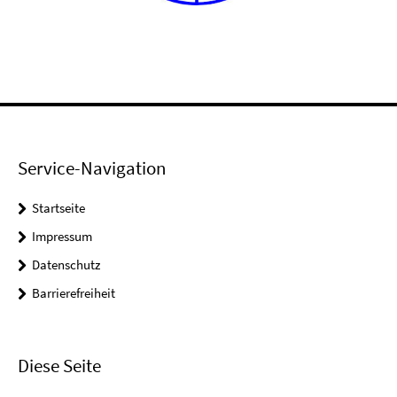
Service-Navigation
Startseite
Impressum
Datenschutz
Barrierefreiheit
Diese Seite