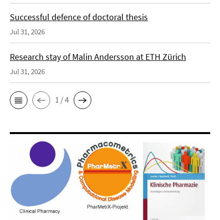
Successful defence of doctoral thesis
Jul 31, 2026
Research stay of Malin Andersson at ETH Zürich
Jul 31, 2026
1 / 4