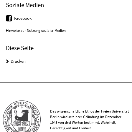
Soziale Medien
Facebook
Hinweise zur Nutzung sozialer Medien
Diese Seite
Drucken
Das wissenschaftliche Ethos der Freien Universität
Berlin wird seit ihrer Gründung im Dezember
1948 von drei Werten bestimmt: Wahrheit,
Gerechtigkeit und Freiheit.