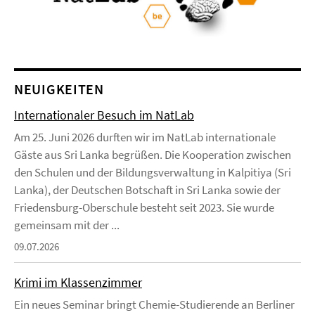
NEUIGKEITEN
Internationaler Besuch im NatLab
Am 25. Juni 2026 durften wir im NatLab internationale
Gäste aus Sri Lanka begrüßen. Die Kooperation zwischen
den Schulen und der Bildungsverwaltung in Kalpitiya (Sri
Lanka), der Deutschen Botschaft in Sri Lanka sowie der
Friedensburg-Oberschule besteht seit 2023. Sie wurde
gemeinsam mit der ...
09.07.2026
Krimi im Klassenzimmer
Ein neues Seminar bringt Chemie-Studierende an Berliner