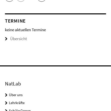
TERMINE
keine aktuellen Termine
Übersicht
NatLab
Über uns
Lehrkräfte
Schüler*innen