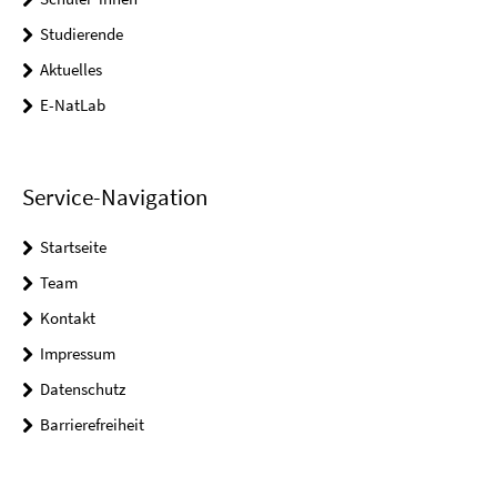
Studierende
Aktuelles
E-NatLab
Service-Navigation
Startseite
Team
Kontakt
Impressum
Datenschutz
Barrierefreiheit