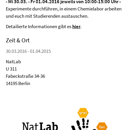
- Mi 30.03. - Fr 01.04.2016 jeweils von 10:00-15:00 Uhr -
Experimente durchführen, in einem Chemielabor arbeiten
und euch mit Studierenden austauschen.
Detailierte Informationen gibt es
hier
.
Zeit & Ort
30.03.2016 - 01.04.2015
NatLab
U 311
Fabeckstraße 34-36
14195 Berlin