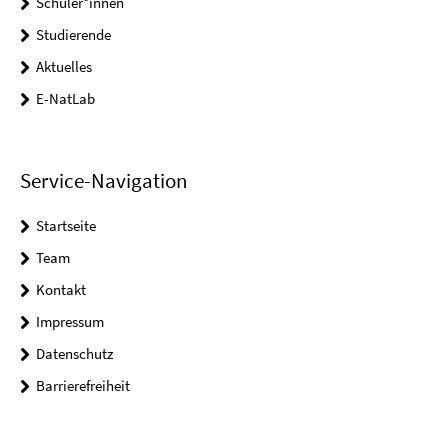
Schüler*innen
Studierende
Aktuelles
E-NatLab
Service-Navigation
Startseite
Team
Kontakt
Impressum
Datenschutz
Barrierefreiheit