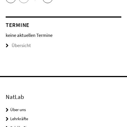
TERMINE
keine aktuellen Termine
Übersicht
NatLab
Über uns
Lehrkräfte