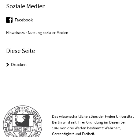
Soziale Medien
Facebook
Hinweise zur Nutzung sozialer Medien
Diese Seite
Drucken
Das wissenschaftliche Ethos der Freien Universität
Berlin wird seit ihrer Gründung im Dezember
1948 von drei Werten bestimmt: Wahrheit,
Gerechtigkeit und Freiheit.