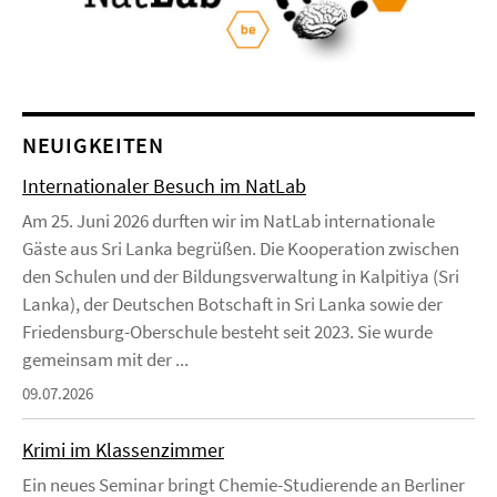
NEUIGKEITEN
Internationaler Besuch im NatLab
Am 25. Juni 2026 durften wir im NatLab internationale
Gäste aus Sri Lanka begrüßen. Die Kooperation zwischen
den Schulen und der Bildungsverwaltung in Kalpitiya (Sri
Lanka), der Deutschen Botschaft in Sri Lanka sowie der
Friedensburg-Oberschule besteht seit 2023. Sie wurde
gemeinsam mit der ...
09.07.2026
Krimi im Klassenzimmer
Ein neues Seminar bringt Chemie-Studierende an Berliner