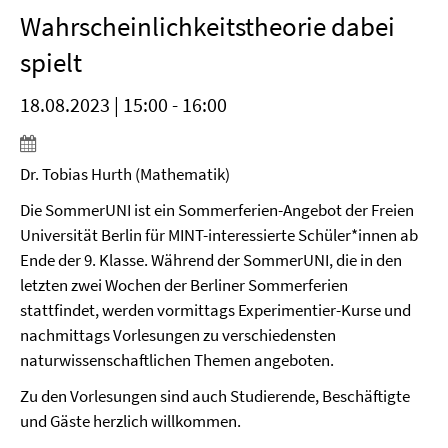
Wahrscheinlichkeitstheorie dabei
spielt
18.08.2023 | 15:00 - 16:00
Dr. Tobias Hurth (Mathematik)
Die SommerUNI ist ein Sommerferien-Angebot der Freien
Universität Berlin für MINT-interessierte Schüler*innen ab
Ende der 9. Klasse. Während der SommerUNI, die in den
letzten zwei Wochen der Berliner Sommerferien
stattfindet, werden vormittags Experimentier-Kurse und
nachmittags Vorlesungen zu verschiedensten
naturwissenschaftlichen Themen angeboten.
Zu den Vorlesungen sind auch Studierende, Beschäftigte
und Gäste herzlich willkommen.