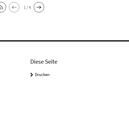
1 / 4
Diese Seite
Drucken