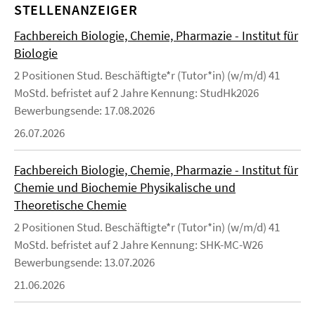
STELLENANZEIGER
Fachbereich Biologie, Chemie, Pharmazie - Institut für
Biologie
2 Positionen Stud. Beschäftigte*r (Tutor*in) (w/m/d) 41
MoStd. befristet auf 2 Jahre Kennung: StudHk2026
Bewerbungsende: 17.08.2026
26.07.2026
Fachbereich Biologie, Chemie, Pharmazie - Institut für
Chemie und Biochemie Physikalische und
Theoretische Chemie
2 Positionen Stud. Beschäftigte*r (Tutor*in) (w/m/d) 41
MoStd. befristet auf 2 Jahre Kennung: SHK-MC-W26
Bewerbungsende: 13.07.2026
21.06.2026