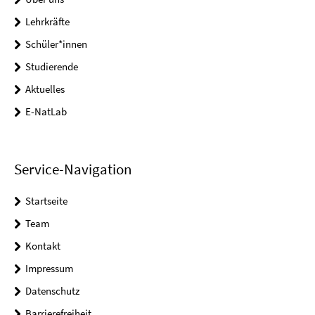
Lehrkräfte
Schüler*innen
Studierende
Aktuelles
E-NatLab
Service-Navigation
Startseite
Team
Kontakt
Impressum
Datenschutz
Barrierefreiheit