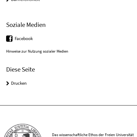
Soziale Medien
Facebook
Hinweise zur Nutzung sozialer Medien
Diese Seite
Drucken
Das wissenschaftliche Ethos der Freien Universität