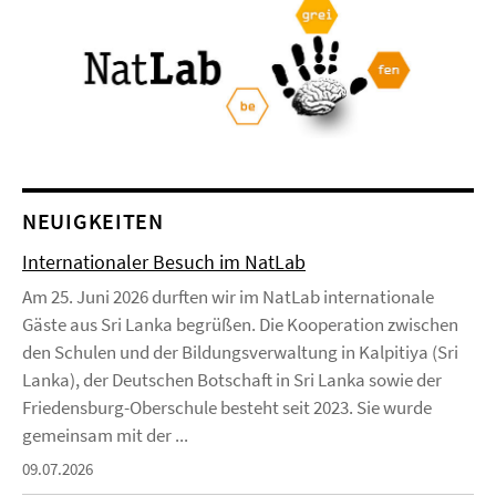
NEUIGKEITEN
Internationaler Besuch im NatLab
Am 25. Juni 2026 durften wir im NatLab internationale
Gäste aus Sri Lanka begrüßen. Die Kooperation zwischen
den Schulen und der Bildungsverwaltung in Kalpitiya (Sri
Lanka), der Deutschen Botschaft in Sri Lanka sowie der
Friedensburg-Oberschule besteht seit 2023. Sie wurde
gemeinsam mit der ...
09.07.2026