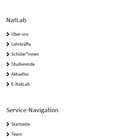
NatLab
Über uns
Lehrkräfte
Schüler*innen
Studierende
Aktuelles
E-NatLab
Service-Navigation
Startseite
Team