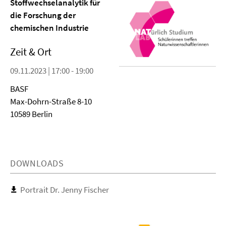
Stoffwechselanalytik für
die Forschung der
chemischen Industrie
Zeit & Ort
09.11.2023 | 17:00 - 19:00
BASF
Max-Dohrn-Straße 8-10
10589 Berlin
DOWNLOADS
Portrait Dr. Jenny Fischer