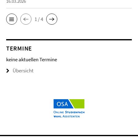
16.03.2026
1 / 4
TERMINE
keine aktuellen Termine
Übersicht