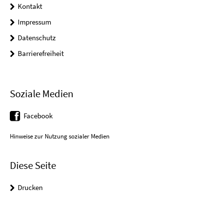
Kontakt
Impressum
Datenschutz
Barrierefreiheit
Soziale Medien
Facebook
Hinweise zur Nutzung sozialer Medien
Diese Seite
Drucken