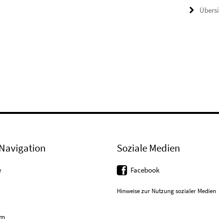
Übers
Navigation
Soziale Medien
e
Facebook
Hinweise zur Nutzung sozialer Medien
um