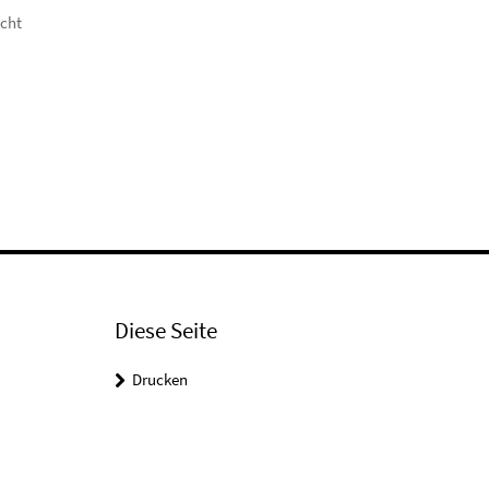
icht
Diese Seite
Drucken