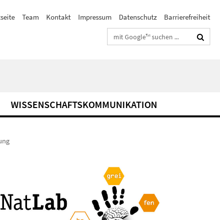
seite
Team
Kontakt
Impressum
Datenschutz
Barrierefreiheit
Suchbegriffe
WISSENSCHAFTSKOMMUNIKATION
tung