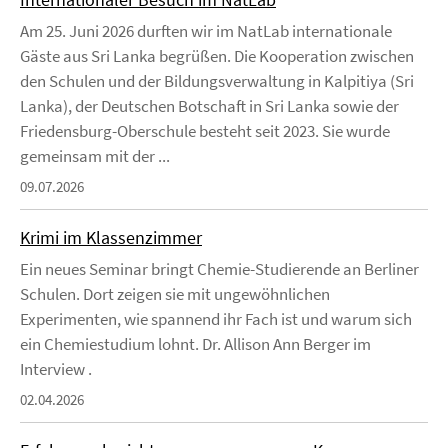
Am 25. Juni 2026 durften wir im NatLab internationale
Gäste aus Sri Lanka begrüßen. Die Kooperation zwischen
den Schulen und der Bildungsverwaltung in Kalpitiya (Sri
Lanka), der Deutschen Botschaft in Sri Lanka sowie der
Friedensburg-Oberschule besteht seit 2023. Sie wurde
gemeinsam mit der ...
09.07.2026
Krimi im Klassenzimmer
Ein neues Seminar bringt Chemie-Studierende an Berliner
Schulen. Dort zeigen sie mit ungewöhnlichen
Experimenten, wie spannend ihr Fach ist und warum sich
ein Chemiestudium lohnt. Dr. Allison Ann Berger im
Interview .
02.04.2026