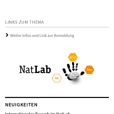
LINKS ZUM THEMA
Weiter Infos und Link zur Anmeldung
NEUIGKEITEN
Internationaler Besuch im NatLab