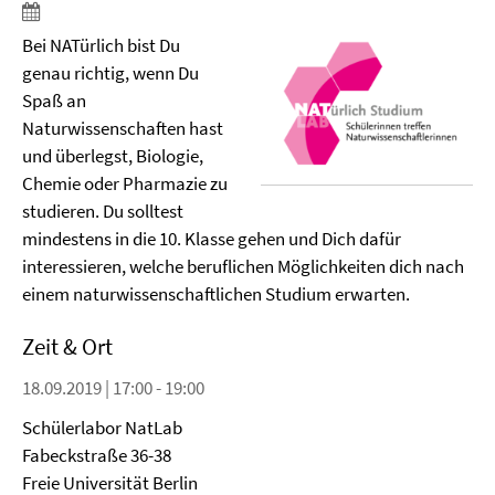
Bei NATürlich bist Du
genau richtig, wenn Du
Spaß an
Naturwissenschaften hast
und überlegst, Biologie,
Chemie oder Pharmazie zu
studieren. Du solltest
mindestens in die 10. Klasse gehen und Dich dafür
interessieren, welche beruflichen Möglichkeiten dich nach
einem naturwissenschaftlichen Studium erwarten.
Zeit & Ort
18.09.2019 | 17:00 - 19:00
Schülerlabor NatLab
Fabeckstraße 36-38
Freie Universität Berlin