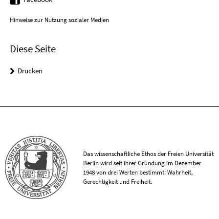
Hinweise zur Nutzung sozialer Medien
Diese Seite
Drucken
Das wissenschaftliche Ethos der Freien Universität
Berlin wird seit ihrer Gründung im Dezember
1948 von drei Werten bestimmt: Wahrheit,
Gerechtigkeit und Freiheit.