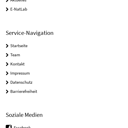
E-NatLab
Service-Navigation
Startseite
Team
Kontakt
Impressum
Datenschutz
Barrierefreiheit
Soziale Medien
Facebook