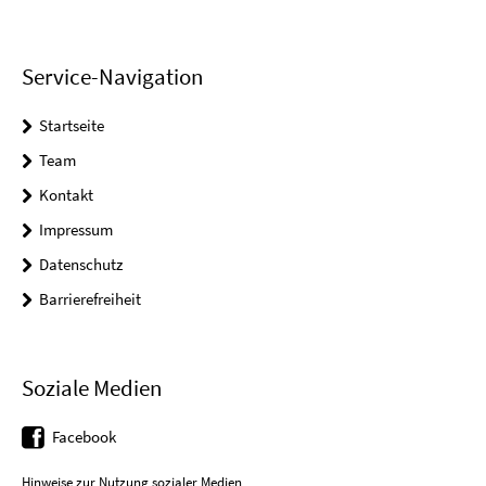
Service-Navigation
Startseite
Team
Kontakt
Impressum
Datenschutz
Barrierefreiheit
Soziale Medien
Facebook
Hinweise zur Nutzung sozialer Medien