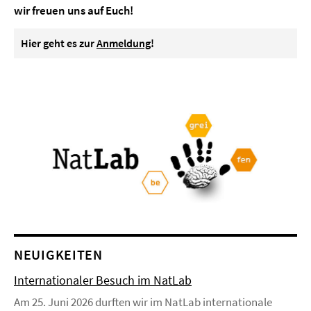
wir freuen uns auf Euch!
Hier geht es zur
Anmeldung
!
NEUIGKEITEN
Internationaler Besuch im NatLab
Am 25. Juni 2026 durften wir im NatLab internationale