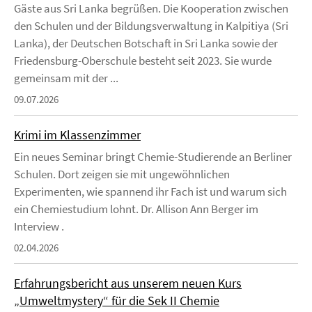
Gäste aus Sri Lanka begrüßen. Die Kooperation zwischen
den Schulen und der Bildungsverwaltung in Kalpitiya (Sri
Lanka), der Deutschen Botschaft in Sri Lanka sowie der
Friedensburg-Oberschule besteht seit 2023. Sie wurde
gemeinsam mit der ...
09.07.2026
Krimi im Klassenzimmer
Ein neues Seminar bringt Chemie-Studierende an Berliner
Schulen. Dort zeigen sie mit ungewöhnlichen
Experimenten, wie spannend ihr Fach ist und warum sich
ein Chemiestudium lohnt. Dr. Allison Ann Berger im
Interview .
02.04.2026
Erfahrungsbericht aus unserem neuen Kurs
„Umweltmystery“ für die Sek II Chemie