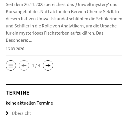
Seit dem 26.11.2025 bereichert das ‚Umweltmystery‘ das
Kursangebot des NatLab für den Bereich Chemie Sek II. In
diesem fiktiven Umweltskandal schlüpfen die Schülerinnen
und Schüler in die Rolle von Analytikern, um die Ursache
für ein mysteriöses Fischsterben aufzuklären. Das
Besondere: ...
16.03.2026
1 / 4
TERMINE
keine aktuellen Termine
Übersicht