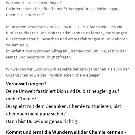
Wochen zu Hause abzuhängen?
Du interessierst Dich für Chemie? Überlegst Du vielleicht sogar,
Chemie zu studieren?
In unserem Workshop UNI AUF PROBE CHEMIE laden wir Euch ein,
fünf Tage die Freie Universität Berlin kennen zu lernen, Vorlesungen
für Erstsemester zu besuchen und erste Erfahrungen in Uni-Laboren
zu sammeln.
Ihr erfahrt den typischen Alltag im Chemie-Studium live, esst in der
Mensa und besprecht Übungsfragen.
Wir werden wir Euch sowohl Aspekte der Anorganischen als auch der
Organischen sowie der Physikalischen Chemie zeigen.
Voraussetzungen?
Deine Umwelt fasziniert Dich und Du bist neugierig auf
mehr Chemie?
Du spielst mit dem Gedanken, Chemie zu studieren, bist
aber noch nicht ganz sicher?
Dann bist Du bei uns genau richtig!
Kommt und lernt die Wunderwelt der Chemie kennen -