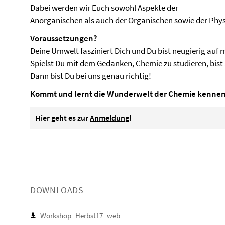
Dabei werden wir Euch sowohl Aspekte der
Anorganischen als auch der Organischen sowie der Phys
Voraussetzungen?
Deine Umwelt fasziniert Dich und Du bist neugierig auf
Spielst Du mit dem Gedanken, Chemie zu studieren, bist 
Dann bist Du bei uns genau richtig!
Kommt und lernt die Wunderwelt der Chemie kennen
Hier geht es zur
Anmeldung
!
DOWNLOADS
Workshop_Herbst17_web