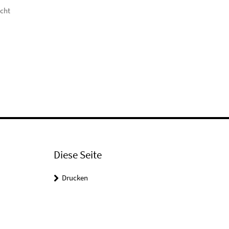
icht
Diese Seite
Drucken