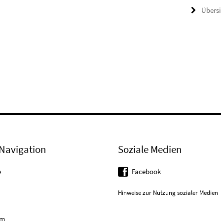
Übers
Navigation
Soziale Medien
e
Facebook
Hinweise zur Nutzung sozialer Medien
um