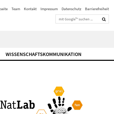
seite
Team
Kontakt
Impressum
Datenschutz
Barrierefreiheit
Suchbegriffe
WISSENSCHAFTSKOMMUNIKATION