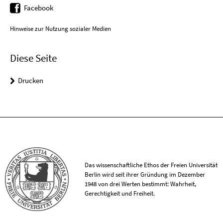
Facebook
Hinweise zur Nutzung sozialer Medien
Diese Seite
Drucken
Das wissenschaftliche Ethos der Freien Universität
Berlin wird seit ihrer Gründung im Dezember
1948 von drei Werten bestimmt: Wahrheit,
Gerechtigkeit und Freiheit.