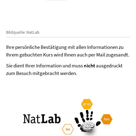
Bildquelle: NatLab
Ihre persönliche Bestätigung mit allen Informationen zu
Ihrem gebuchten Kurs wird Ihnen auch per Mail zugesandt.
Sie dient Ihrer Information und muss
nicht
ausgedruckt
zum Besuch mitgebracht werden.