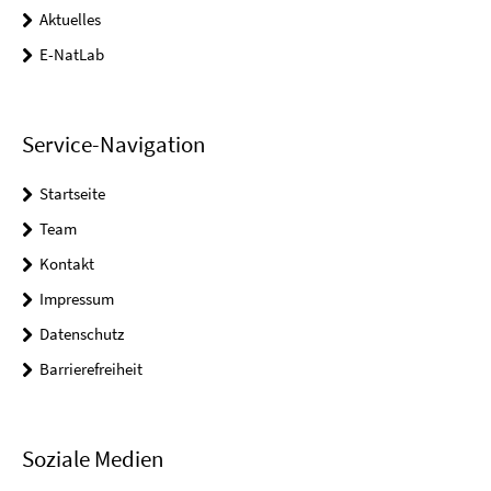
Aktuelles
E-NatLab
Service-Navigation
Startseite
Team
Kontakt
Impressum
Datenschutz
Barrierefreiheit
Soziale Medien