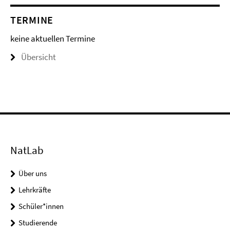
TERMINE
keine aktuellen Termine
Übersicht
NatLab
Über uns
Lehrkräfte
Schüler*innen
Studierende