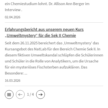
ein Chemiestudium lohnt. Dr. Allison Ann Berger im
Interview .
02.04.2026
Erfahrungsbericht aus unserem neuen Kurs
„Umweltmystery“ für die Sek II Chemie
Seit dem 26.11.2025 bereichert das ‚Umweltmystery‘ das
Kursangebot des NatLab für den Bereich Chemie Sek II. In
diesem fiktiven Umweltskandal schlüpfen die Schülerinnen
und Schüler in die Rolle von Analytikern, um die Ursache
für ein mysteriöses Fischsterben aufzuklären. Das
Besondere: ...
16.03.2026
1 / 4