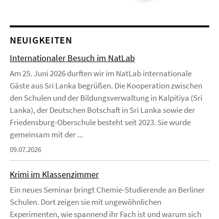
NEUIGKEITEN
Internationaler Besuch im NatLab
Am 25. Juni 2026 durften wir im NatLab internationale
Gäste aus Sri Lanka begrüßen. Die Kooperation zwischen
den Schulen und der Bildungsverwaltung in Kalpitiya (Sri
Lanka), der Deutschen Botschaft in Sri Lanka sowie der
Friedensburg-Oberschule besteht seit 2023. Sie wurde
gemeinsam mit der ...
09.07.2026
Krimi im Klassenzimmer
Ein neues Seminar bringt Chemie-Studierende an Berliner
Schulen. Dort zeigen sie mit ungewöhnlichen
Experimenten, wie spannend ihr Fach ist und warum sich