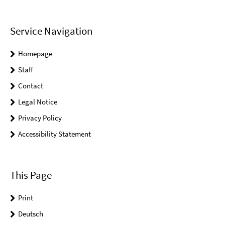
Service Navigation
Homepage
Staff
Contact
Legal Notice
Privacy Policy
Accessibility Statement
This Page
Print
Deutsch