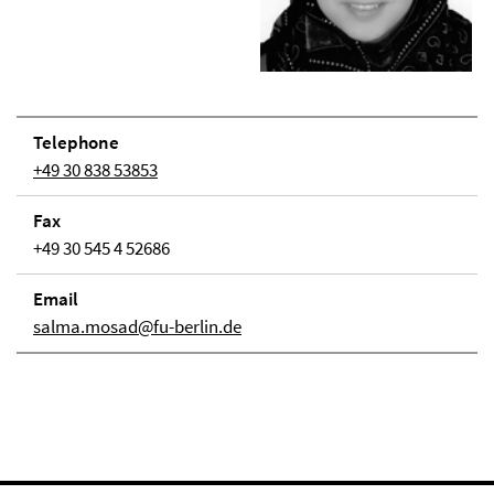
Telephone
+49 30 838 53853
Fax
+49 30 545 4 52686
Email
salma.mosad@fu-berlin.de