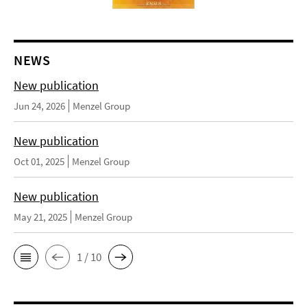
NEWS
New publication
Jun 24, 2026
Menzel Group
New publication
Oct 01, 2025
Menzel Group
New publication
May 21, 2025
Menzel Group
1 / 10