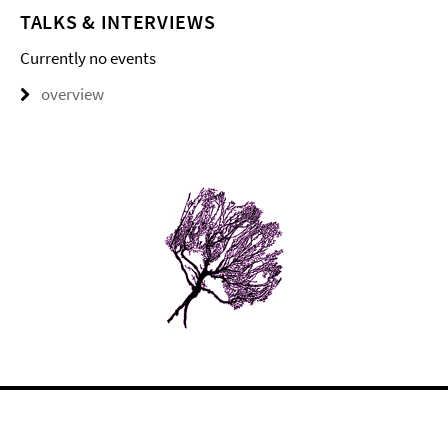
TALKS & INTERVIEWS
Currently no events
overview