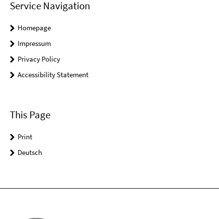
Service Navigation
Homepage
Impressum
Privacy Policy
Accessibility Statement
This Page
Print
Deutsch