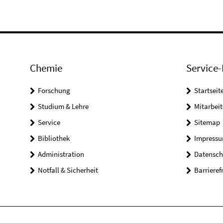
Chemie
Service-
Forschung
Startseit
Studium & Lehre
Mitarbeit
Service
Sitemap
Bibliothek
Impress
Administration
Datensch
Notfall & Sicherheit
Barrieref