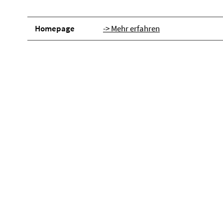
Homepage
-> Mehr erfahren