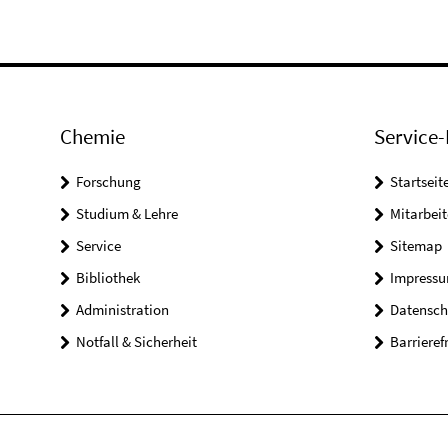
Chemie
Service-
Forschung
Startseit
Studium & Lehre
Mitarbeit
Service
Sitemap
Bibliothek
Impress
Administration
Datensch
Notfall & Sicherheit
Barrieref