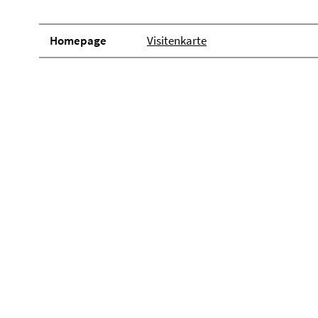
Homepage
Visitenkarte