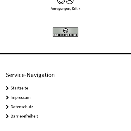
Service-Navigation
Startseite
Impressum
Datenschutz
Barrierefreiheit