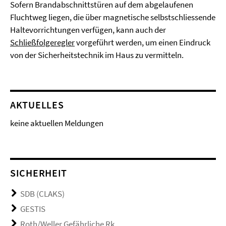
Sofern Brandabschnittstüren auf dem abgelaufenen
Fluchtweg liegen, die über magnetische selbstschliessende
Haltevorrichtungen verfügen, kann auch der
Schließfolgeregler
vorgeführt werden, um einen Eindruck
von der Sicherheitstechnik im Haus zu vermitteln.
AKTUELLES
keine aktuellen Meldungen
SICHERHEIT
SDB (CLAKS)
GESTIS
Roth/Weller Gefährliche Rk.