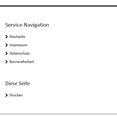
Service-Navigation
Startseite
Impressum
Datenschutz
Barrierefreiheit
Diese Seite
Drucken