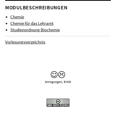
MODULBESCHREIBUNGEN
Chemie
Chemie für das Lehramt
Studienordnung Biochemie
Vorlesungsverzeichnis