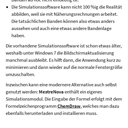
Die Simulationssoftware kann nicht 100 %ig die Realität
abbilden, weil sie mit Näherungsrechnungen arbeitet.
Die tatsächlichen Banden können also etwas anders
aussehen und auch eine etwas andere Bandenlage
haben.
Die vorhandene Simulationssoftware ist schon etwas älter,
weshalb unter Windows 7 die Bildschirmaktualisierung
manchmal ausbleibt. Es hilft dann, die Anwendung kurz zu
minimieren und dann wieder auf die normale Fenstergröße
umzuschalten.
Inzwischen kann eine modernere Alternative auch selbst
genutzt werden:
MestreNova
enthält ein eigenes
Simulationsmodul. Die Eingabe der Formel erfolgt mit dem
Formelzeichenprogramm
ChemDraw
, welches man dazu
ebenfalls herunterladen und installieren muss.