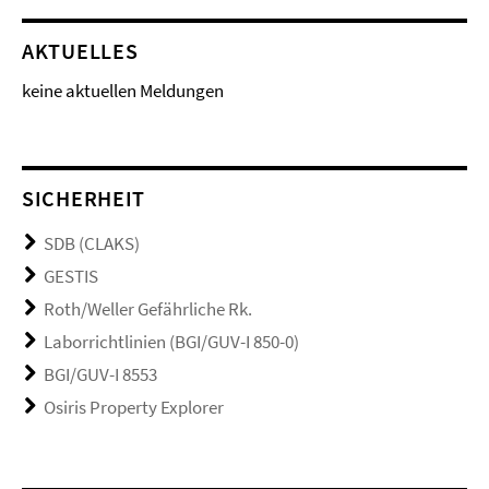
AKTUELLES
keine aktuellen Meldungen
SICHERHEIT
SDB (CLAKS)
GESTIS
Roth/Weller Gefährliche Rk.
Laborrichtlinien (BGI/GUV-I 850-0)
BGI/GUV-I 8553
Osiris Property Explorer