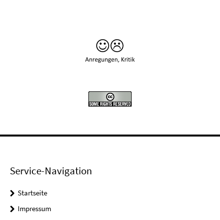
Service-Navigation
Startseite
Impressum