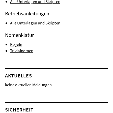
Alle Unterlagen und Skripten
Betriebsanleitungen
Alle Unterlagen und Skripten
Nomenklatur
Regeln
Trivialnamen
AKTUELLES
keine aktuellen Meldungen
SICHERHEIT