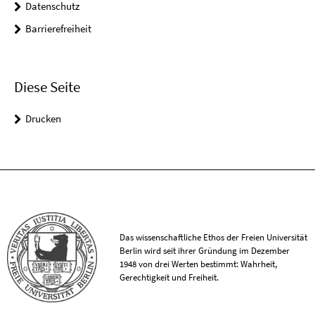
Datenschutz
Barrierefreiheit
Diese Seite
Drucken
Das wissenschaftliche Ethos der Freien Universität
Berlin wird seit ihrer Gründung im Dezember
1948 von drei Werten bestimmt: Wahrheit,
Gerechtigkeit und Freiheit.