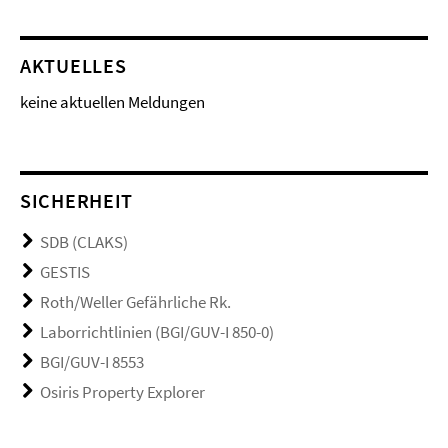
AKTUELLES
keine aktuellen Meldungen
SICHERHEIT
SDB (CLAKS)
GESTIS
Roth/Weller Gefährliche Rk.
Laborrichtlinien (BGI/GUV-I 850-0)
BGI/GUV-I 8553
Osiris Property Explorer