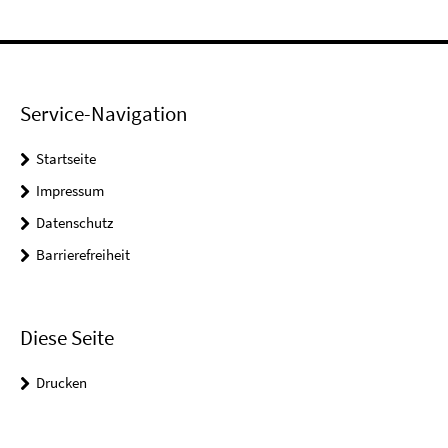
Service-Navigation
Startseite
Impressum
Datenschutz
Barrierefreiheit
Diese Seite
Drucken