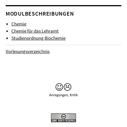
MODULBESCHREIBUNGEN
Chemie
Chemie für das Lehramt
Studienordnung Biochemie
Vorlesungsverzeichnis