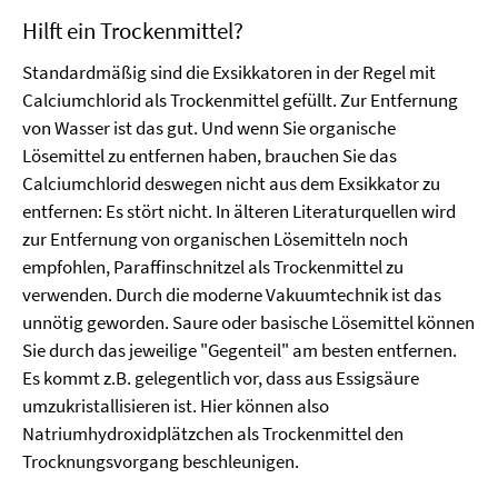
Hilft ein Trockenmittel?
Standardmäßig sind die Exsikkatoren in der Regel mit
Calciumchlorid als Trockenmittel gefüllt. Zur Entfernung
von Wasser ist das gut. Und wenn Sie organische
Lösemittel zu entfernen haben, brauchen Sie das
Calciumchlorid deswegen nicht aus dem Exsikkator zu
entfernen: Es stört nicht. In älteren Literaturquellen wird
zur Entfernung von organischen Lösemitteln noch
empfohlen, Paraffinschnitzel als Trockenmittel zu
verwenden. Durch die moderne Vakuumtechnik ist das
unnötig geworden. Saure oder basische Lösemittel können
Sie durch das jeweilige "Gegenteil" am besten entfernen.
Es kommt z.B. gelegentlich vor, dass aus Essigsäure
umzukristallisieren ist. Hier können also
Natriumhydroxidplätzchen als Trockenmittel den
Trocknungsvorgang beschleunigen.