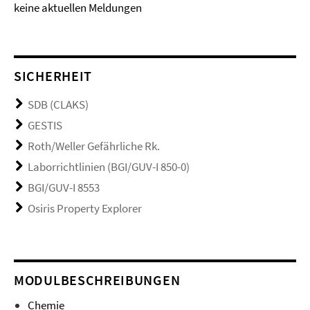
keine aktuellen Meldungen
SICHERHEIT
SDB (CLAKS)
GESTIS
Roth/Weller Gefährliche Rk.
Laborrichtlinien (BGI/GUV-I 850-0)
BGI/GUV-I 8553
Osiris Property Explorer
MODULBESCHREIBUNGEN
Chemie