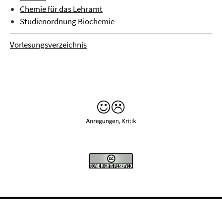
Chemie für das Lehramt
Studienordnung Biochemie
Vorlesungsverzeichnis