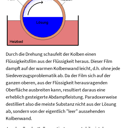
Durch die Drehung schaufelt der Kolben einen
Flüssigkeitsfilm aus der Flüssigkeit heraus. Dieser Film
dampft auf der warmen Kolbenwand leicht, d.h. ohne jede
Siedeverzugsproblematik ab. Da der Film sich auf der
ganzen oberen, aus der Flüssigkeit herausragenden
Oberfläche ausbreiten kann, resultiert daraus eine
erheblich gesteigerte Abdampfleistung. Paradoxerweise
destilliert also die meiste Substanz nicht aus der Lösung
ab, sondern von der eigentlich "leer" aussehenden
Kolbenwand.