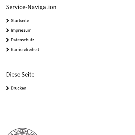
Service-Navigation
Startseite
Impressum
Datenschutz
Barrierefreiheit
Diese Seite
Drucken