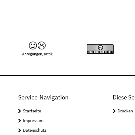
Service-Navigation
Diese Se
Startseite
Drucken
Impressum
Datenschutz