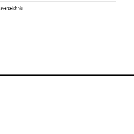
sverzeichnis